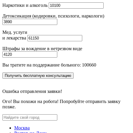
Наркотики и алкоголь
Детоксикация (кодировки, психологи, наркологи)
Мед. услуги
и лекарства
Штрафы за вождение в нетрезвом виде
Вы тратите на поддержание больного:
100660
Получить бесплатную консультацию
Ошибка отправления заявки!
Ого! Вы похожи на робота! Попробуйте отправить заявку
позже.
Москва