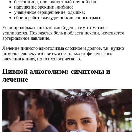
бессонница, поверхностный ночной сон;
нарушение эрекции, либидо;
учащенное сердцебиение, одышка;
сбои в работе желудочно-кишечного тракта.
Если продолжать пить каждый день, симптоматика
усиливается. Появляется боль в области печени, изменяется
артериальное давление.
Лечение пивного алкоголизма сложное и долгое, т.к. нужно
помочь человеку избавиться не только от физического
влечения к пиву, но психологического.
Пивной алкоголизм: симптомы и
лечение