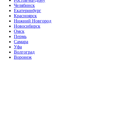
Ростов-на-Дону
Челябинск
Екатеринбург
Красноярск
Нижний Новгород
Новосибирск
Омск
Пермь
Самара
Уфа
Волгоград
Воронеж