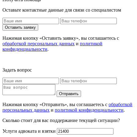
Оставьте контактные данные для связи со специалистом
Оставить заявку
Нажимая кнопку «Оставить заявку», вы соглашаетесь с
обработкой персональных данных
и
политикой
конфиденциальности
.
Задать вопрос
Отправить
Нажимая кнопку «Отправить», вы соглашаетесь с
обработкой
персональных данных
и
политикой конфиденциальности
.
Сколько стоит для вас поддержание текущей ситуации?
Услуги адвоката и взятки