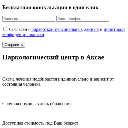
Бесплатная консультация в один клик
Согласен с
обработкой персональных данных
и
политикой
конфиденциальности
.
Отправить
Наркологический центр в Аксае
Схема лечения подбирается индивидуально и зависит от
состояния человека
Срочная помощь в день обращения
Доступная стоимость под Ваш бюджет