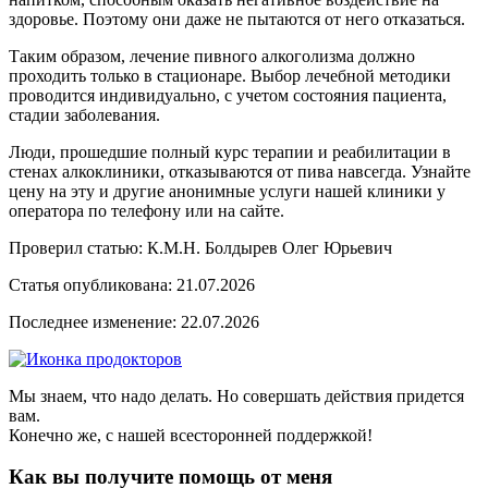
здоровье. Поэтому они даже не пытаются от него отказаться.
Таким образом, лечение пивного алкоголизма должно
проходить только в стационаре. Выбор лечебной методики
проводится индивидуально, с учетом состояния пациента,
стадии заболевания.
Люди, прошедшие полный курс терапии и реабилитации в
стенах алкоклиники, отказываются от пива навсегда. Узнайте
цену на эту и другие анонимные услуги нашей клиники у
оператора по телефону или на сайте.
Проверил статью: К.М.Н.
Болдырев Олег Юрьевич
Статья опубликована:
21.07.2026
Последнее изменение:
22.07.2026
Мы знаем, что надо делать. Но совершать действия придется
вам.
Конечно же, с нашей всесторонней поддержкой!
Как вы получите помощь от меня