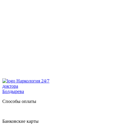
Наркология 24/7
доктора
Болдырева
Способы оплаты
Банковские карты