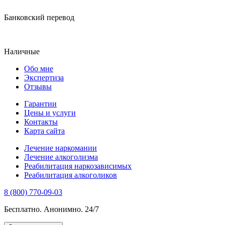
Банковский перевод
Наличные
Обо мне
Экспертиза
Отзывы
Гарантии
Цены и услуги
Контакты
Карта сайта
Лечение наркомании
Лечение алкоголизма
Реабилитация наркозависимых
Реабилитация алкоголиков
8 (800) 770-09-03
Бесплатно. Анонимно. 24/7