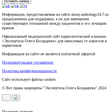
Оставить заявку
Информация, предоставляемая на сайте aksay.narkology24-7.ru
предназначена для поддержки, а не для замещения
существующих отношений между пациентом и его лечащим
врачом
Официальный медицинский сайт наркологической клиники
«Экспертиза Олега Болдырева» для зависимых от алкоголя и
наркотиков
Информация на сайте не является публичной офертой
Пользовательское соглашение
Политика конфиденциальности
Сайт использует файлы cookies
© Все права защищены "Экспертиза Олега Болдырева" 2024
Получить помощь