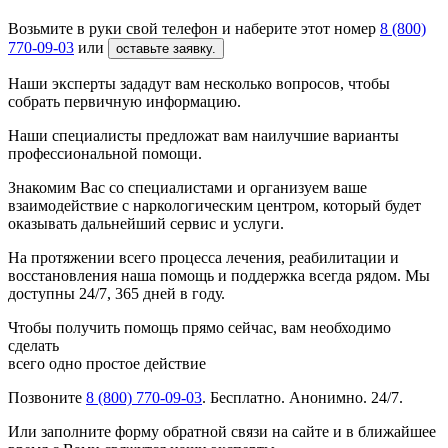
Возьмите в руки свой телефон и наберите этот номер
8 (800)
770-09-03
или
оставьте заявку.
Наши эксперты зададут вам несколько вопросов, чтобы
собрать первичную информацию.
Наши специалисты предложат вам наилучшие варианты
профессиональной помощи.
Знакомим Вас со специалистами и организуем ваше
взаимодействие с наркологическим центром, который будет
оказывать дальнейший сервис и услуги.
На протяжении всего процесса лечения, реабилитации и
восстановления наша помощь и поддержка всегда рядом. Мы
доступны 24/7, 365 дней в году.
Чтобы получить помощь прямо сейчас, вам необходимо
сделать
всего одно простое действие
Позвоните
8 (800) 770-09-03
. Бесплатно. Анонимно. 24/7.
Или заполните форму обратной связи на сайте и в ближайшее