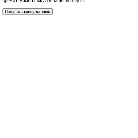
время с Вами свяжутся наши эксперты
Получить консультацию