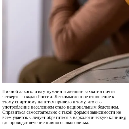
Пивной алкоголизм у мужчин и женщин захватил почти
четверть граждан России. Легкомысленное отношение к
этому спиртному напитку привело к тому, что его
употребление населением стало национальным бедствием.
Справиться самостоятельно с такой формой зависимости не
всем удается. Следует обратиться в наркологическую клинику,
где проводят лечение пивного алкоголизма.