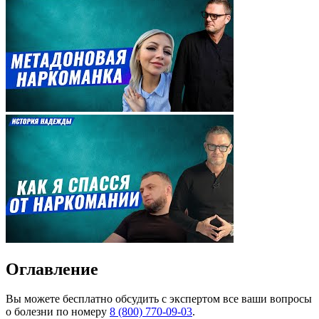
Оглавление
Вы можете
бесплатно
обсудить с экспертом все ваши вопросы
о болезни по номеру
8 (800) 770-09-03
.