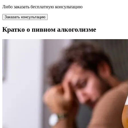
Либо заказать бесплатную консультацию
Заказать консультацию
Кратко о пивном алкоголизме