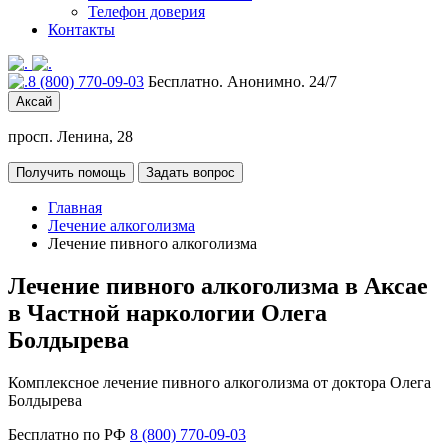
Телефон доверия
Контакты
8 (800) 770-09-03
Бесплатно. Анонимно. 24/7
Аксай
просп. Ленина, 28
Получить помощь
Задать вопрос
Главная
Лечение алкоголизма
Лечение пивного алкоголизма
Лечение пивного алкоголизма в Аксае
в Частной наркологии Олега
Болдырева
Комплексное лечение пивного алкоголизма от доктора Олега
Болдырева
Бесплатно по РФ
8 (800) 770-09-03