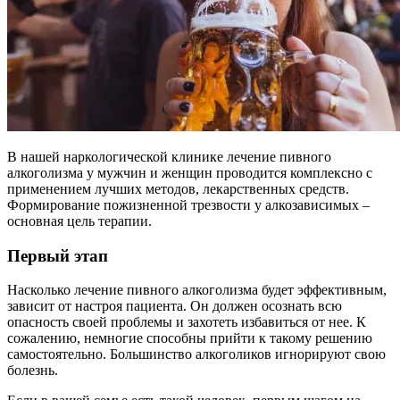
В нашей наркологической клинике лечение пивного
алкоголизма у мужчин и женщин проводится комплексно с
применением лучших методов, лекарственных средств.
Формирование пожизненной трезвости у алкозависимых –
основная цель терапии.
Первый этап
Насколько лечение пивного алкоголизма будет эффективным,
зависит от настроя пациента. Он должен осознать всю
опасность своей проблемы и захотеть избавиться от нее. К
сожалению, немногие способны прийти к такому решению
самостоятельно. Большинство алкоголиков игнорируют свою
болезнь.