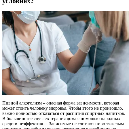
условиях?
Пивной алкоголизм – опасная форма зависимости, которая
может стоить человеку здоровья. Чтобы этого не произошло,
важно полностью отказаться от распития спиртных напитков.
В большинстве случаев терапия дома с помощью народных
средств неэффективна. Зависимые не считают пиво тяжелым
напитком, способным оказать негативное воздействие на