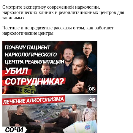
Смотрите экспертизу современной наркологии,
наркологических клиник и реабилитационных центров для
зависимых
Честные и непредвзятые рассказы о том, как работают
наркологические центры