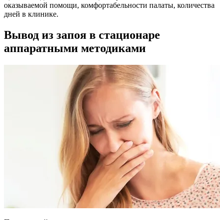
оказываемой помощи, комфортабельности палаты, количества
дней в клинике.
Вывод из запоя в стационаре
аппаратными методиками