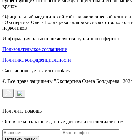
существующих отношений между пациентом и его лечащим
врачом
Официальный медицинский сайт наркологической клиники
«Экспертиза Олега Болдырева» для зависимых от алкоголя и
наркотиков
Информация на сайте не является публичной офертой
Пользовательское соглашение
Политика конфиденциальности
Сайт использует файлы cookies
© Все права защищены "Экспертиза Олега Болдырева" 2024
Получить помощь
Оставьте контактные данные для связи со специалистом
Оставить заявку