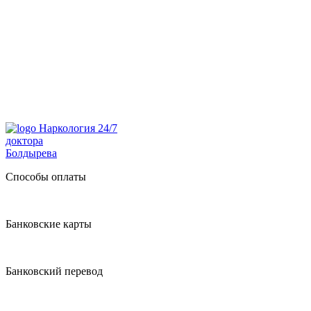
Наркология 24/7
доктора
Болдырева
Способы оплаты
Банковские карты
Банковский перевод