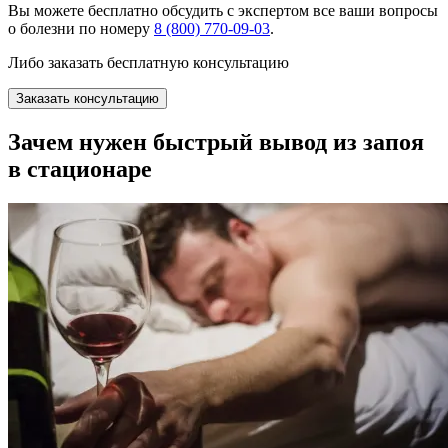
Вы можете
бесплатно
обсудить с экспертом все ваши вопросы
о болезни по номеру
8 (800) 770-09-03
.
Либо заказать бесплатную консультацию
Заказать консультацию
Зачем нужен быстрый вывод из запоя
в стационаре