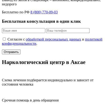
недорого
Бесплатно по РФ
8 (800) 770-09-03
Бесплатная консультация в один клик
Согласен с
обработкой персональных данных
и
политикой
конфиденциальности
.
Отправить
Наркологический центр в Аксае
Схема лечения подбирается индивидуально и зависит от
состояния человека
Срочная помощь в день обращения